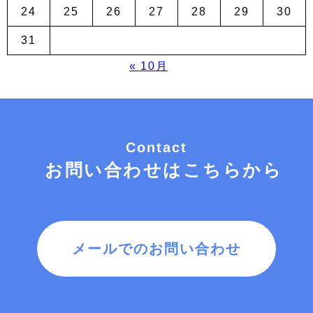
24
25
26
27
28
29
30
31
« 10月
Contact
お問い合わせはこちらから
メールでのお問い合わせ