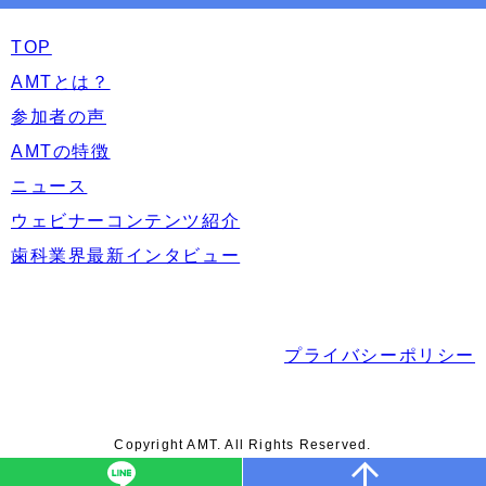
TOP
AMTとは？
参加者の声
AMTの特徴
ニュース
ウェビナーコンテンツ紹介
歯科業界最新インタビュー
プライバシーポリシー
Copyright AMT. All Rights Reserved.