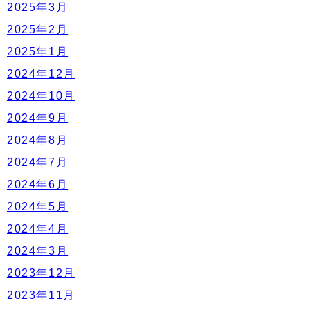
2025年3月
2025年2月
2025年1月
2024年12月
2024年10月
2024年9月
2024年8月
2024年7月
2024年6月
2024年5月
2024年4月
2024年3月
2023年12月
2023年11月