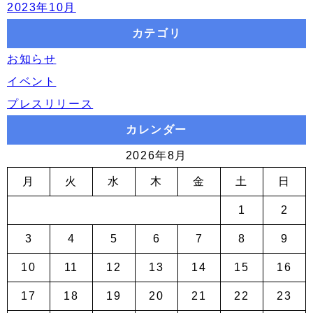
2023年10月
カテゴリ
お知らせ
イベント
プレスリリース
カレンダー
2026年8月
月
火
水
木
金
土
日
1
2
3
4
5
6
7
8
9
10
11
12
13
14
15
16
17
18
19
20
21
22
23