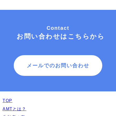
Contact
お問い合わせはこちらから
メールでのお問い合わせ
TOP
AMTとは？