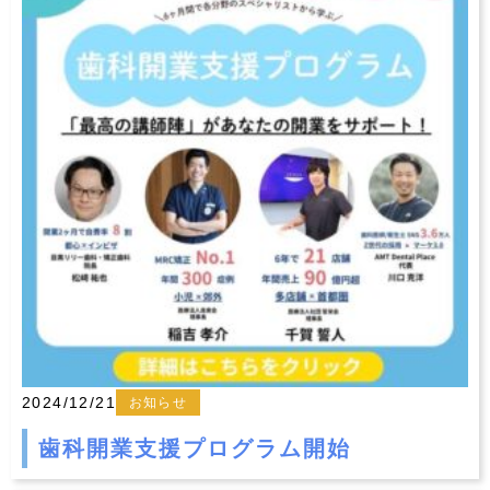
2024/12/21
お知らせ
歯科開業支援プログラム開始