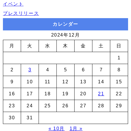
イベント
プレスリリース
カレンダー
2024年12月
月
火
水
木
金
土
日
1
2
3
4
5
6
7
8
9
10
11
12
13
14
15
16
17
18
19
20
21
22
23
24
25
26
27
28
29
30
31
« 10月
1月 »