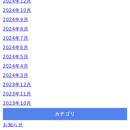
2024年12月
2024年10月
2024年9月
2024年8月
2024年7月
2024年6月
2024年5月
2024年4月
2024年3月
2023年12月
2023年11月
2023年10月
カテゴリ
お知らせ