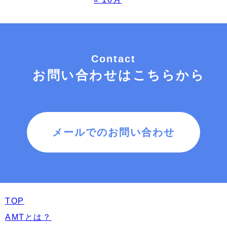
Contact
お問い合わせはこちらから
メールでのお問い合わせ
TOP
AMTとは？