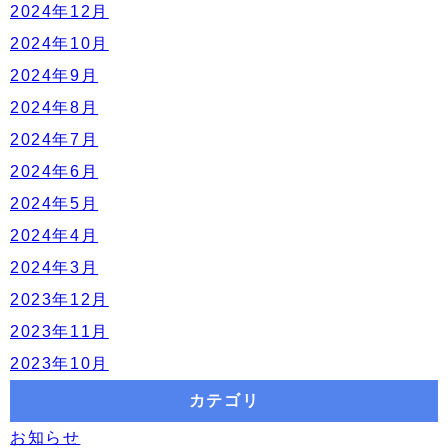
2024年12月
2024年10月
2024年9月
2024年8月
2024年7月
2024年6月
2024年5月
2024年4月
2024年3月
2023年12月
2023年11月
2023年10月
カテゴリ
お知らせ