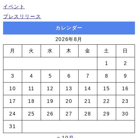
イベント
プレスリリース
カレンダー
2026年8月
月
火
水
木
金
土
日
1
2
3
4
5
6
7
8
9
10
11
12
13
14
15
16
17
18
19
20
21
22
23
24
25
26
27
28
29
30
31
« 10月