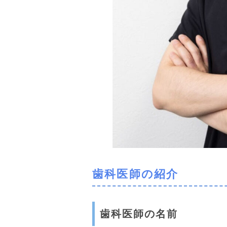
歯科医師の紹介
歯科医師の名前