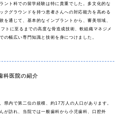
ラント科での留学経験は特に貴重でした。多文化的な
ックグラウンドを持つ患者さんへの対応能力を高める
験を通じて、基本的なインプラントから、審美領域、
リフトに至るまでの高度な骨造成技術、軟組織マネジメ
での幅広い専門知識と技術を身につけました。
歯科医院の紹介
、県内で第二位の規模、約17万人の人口があります。
んが訪れ、当院では一般歯科から小児歯科、口腔外