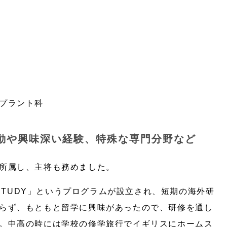
プラント科
動や興味深い経験、特殊な専門分野など
所属し、主将も務めました。
E STUDY」というプログラムが設立され、短期の海外研
らず、もともと留学に興味があったので、研修を通し
。中高の時には学校の修学旅行でイギリスにホームス