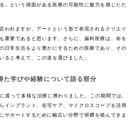
る」という側面がある医療の可能性に魅力を感じたた
言われますが、アートという形で表現されるクリエイ
も重要であると思います。さらに、歯科医療は、命を
の日常生活をより豊かにするための医療であり、その
いると考えて、この道を選びました。
得た学びや経験について語る部分
年に渡って多様な治療に携わりました。この期間では、
らインプラント、在宅ケア、マイクロスコープを活用
にサポートするために幅広い分野で研鑽を積んできま