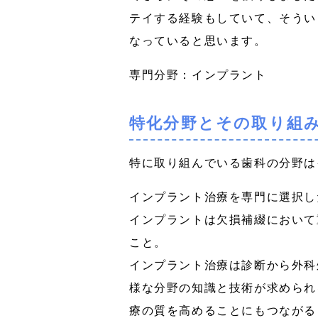
テイする経験もしていて、そうい
なっていると思います。
専門分野：インプラント
特化分野とその取り組
特に取り組んでいる歯科の分野は
インプラント治療を専門に選択し
インプラントは欠損補綴において
こと。
インプラント治療は診断から外科
様な分野の知識と技術が求められ
療の質を高めることにもつながる