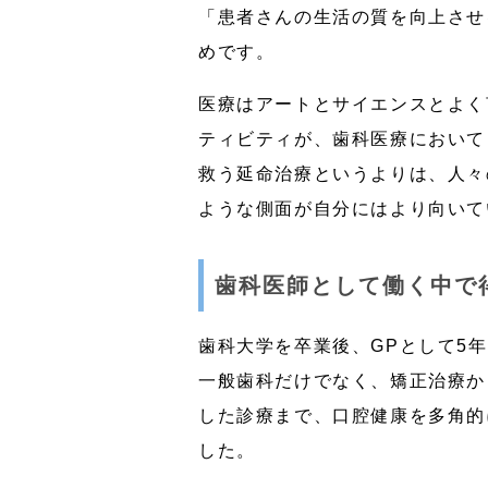
「患者さんの生活の質を向上させ
めです。
医療はアートとサイエンスとよく
ティビティが、歯科医療において
救う延命治療というよりは、人々
ような側面が自分にはより向いて
歯科医師として働く中で
歯科大学を卒業後、GPとして5
一般歯科だけでなく、矯正治療か
した診療まで、口腔健康を多角的
した。