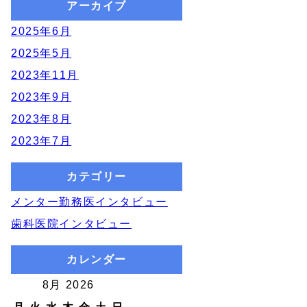
アーカイブ
2025年6月
2025年5月
2023年11月
2023年9月
2023年8月
2023年7月
カテゴリー
メンター勤務医インタビュー
歯科医院インタビュー
カレンダー
T
8月 2026
A