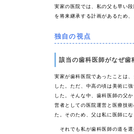
実家の医院では、私の父も早い段
を将来継承する計画があるため、
独自の視点
該当の歯科医師がなぜ歯
実家が歯科医院であったことは、
した。ただ、中高の頃は美術に強
した。そんな中、歯科医師の父か
営者としての医院運営と医療技術
た。そのため、父は私に医師にな
それでも私が歯科医師の道を選