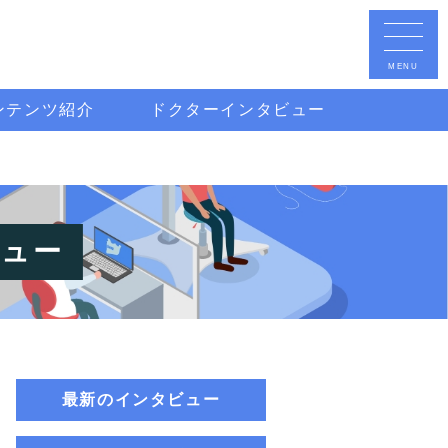
ンテンツ紹介
ドクターインタビュー
ビュー
最新のインタビュー