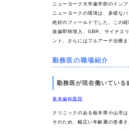
ニューヨーク大学歯学部のインプ
ニューヨークの環境は、多様なバ
絶好のフィールドでした。この経
抜歯即時埋入、GBR、サイナス
ント、さらにはフルアーチ治療ま
勤務医の職場紹介
勤務医が現在働いている
覚本歯科医院
クリニックのある栃木県小山市は
そのため、幅広い年齢層の患者さ