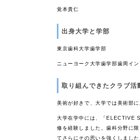
覚本貴仁
出身大学と学部
東京歯科大学歯学部
ニューヨーク大学歯学部歯周イン
取り組んできたクラブ活
美術が好きで、大学では美術部に
大学在学中には、「ELECTIV
修を経験しました。歯科分野に限
てさらにその思いを強くしました