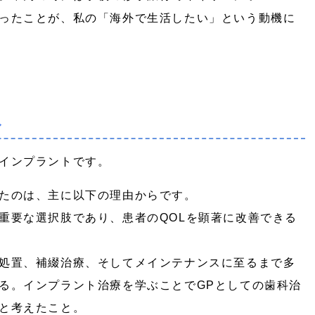
ったことが、私の「海外で生活したい」という動機に
み
インプラントです。
たのは、主に以下の理由からです。
重要な選択肢であり、患者のQOLを顕著に改善できる
処置、補綴治療、そしてメインテナンスに至るまで多
る。インプラント治療を学ぶことでGPとしての歯科治
と考えたこと。