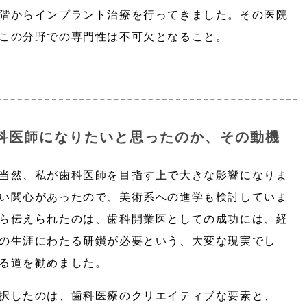
階からインプラント治療を行ってきました。その医院
この分野での専門性は不可欠となること。
科医師になりたいと思ったのか、その動機
当然、私が歯科医師を目指す上で大きな影響になりま
い関心があったので、美術系への進学も検討していま
ら伝えられたのは、歯科開業医としての成功には、経
の生涯にわたる研鑚が必要という、大変な現実でし
る道を勧めました。
択したのは、歯科医療のクリエイティブな要素と、