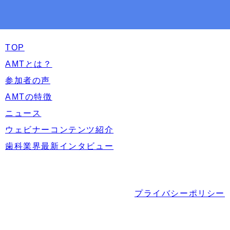
TOP
AMTとは？
参加者の声
AMTの特徴
ニュース
ウェビナーコンテンツ紹介
歯科業界最新インタビュー
プライバシーポリシー