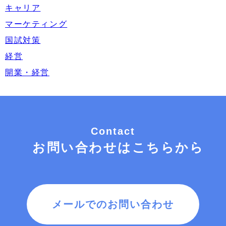
キャリア
マーケティング
国試対策
経営
開業・経営
Contact
お問い合わせはこちらから
メールでのお問い合わせ