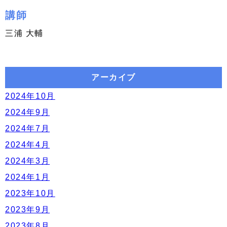
講師
三浦 大輔
アーカイブ
2024年10月
2024年9月
2024年7月
2024年4月
2024年3月
2024年1月
2023年10月
2023年9月
2023年8月