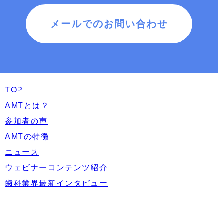
メールでのお問い合わせ
TOP
AMTとは？
参加者の声
AMTの特徴
ニュース
ウェビナーコンテンツ紹介
歯科業界最新インタビュー