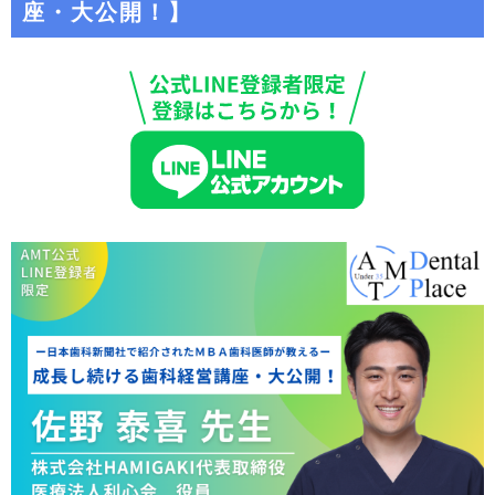
座・大公開！】