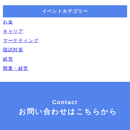
イベントカテゴリー
お金
キャリア
マーケティング
国試対策
経営
開業・経営
Contact
お問い合わせはこちらから