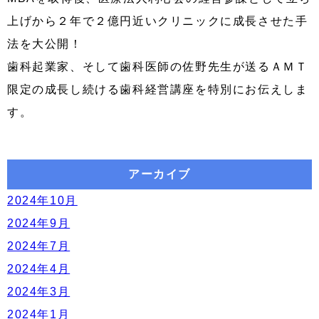
上げから２年で２億円近いクリニックに成長させた手
法を大公開！
歯科起業家、そして歯科医師の佐野先生が送るＡＭＴ
限定の成長し続ける歯科経営講座を特別にお伝えしま
す。
アーカイブ
2024年10月
2024年9月
2024年7月
2024年4月
2024年3月
2024年1月